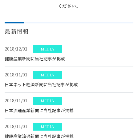
ください。
最新情報
2018/12/01
MEDIA
健康産業新聞に当社記事が掲載
2018/11/01
MEDIA
日本ネット経済新聞に当社記事が掲載
2018/11/01
MEDIA
日本流通産業新聞に当社記事が掲載
2018/11/01
MEDIA
健康産業流通新聞に当社記事が掲載