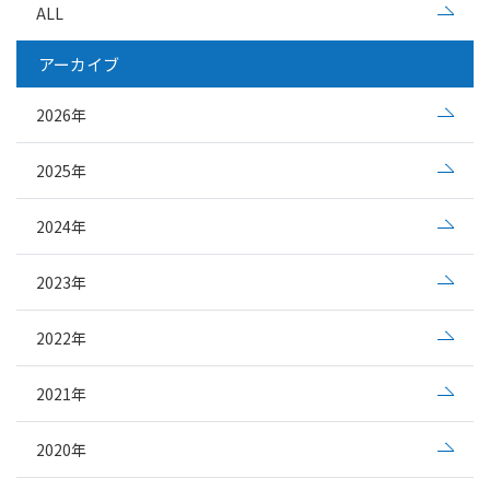
ALL
アーカイブ
2026年
2025年
2024年
2023年
2022年
2021年
2020年