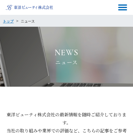
トップ
ニュース
NEWS
ニュース
東洋ビューティ株式会社の最新情報を随時ご紹介しておりま
す。
当社の取り組みや業界での評価など、こちらの記事をご参考